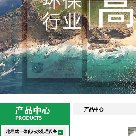
产品中心
地埋式一体化污水处理设备