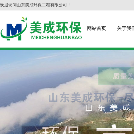
欢迎访问山东美成环保工程有限公司！
网站首页
关于我