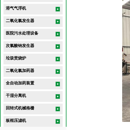
溶气气浮机
二氧化氯发生器
医院污水处理设备
次氯酸钠发生器
垃圾焚烧炉
二氧化氯加药器
全自动加药装置
干湿分离机
回转式机械格栅
板框压滤机