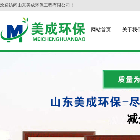
欢迎访问山东美成环保工程有限公司！
网站首页
关于我