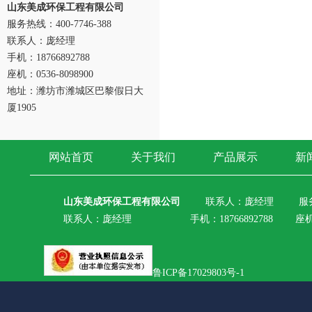
山东美成环保工程有限公司
服务热线：400-7746-388
联系人：庞经理
手机：18766892788
座机：0536-8098900
地址：潍坊市潍城区巴黎假日大
厦1905
网站首页
关于我们
产品展示
新
山东美成环保工程有限公司
联系人：庞经理
服务
联系人：庞经理 手机：18766892788 座机：05
鲁ICP备17029803号-1