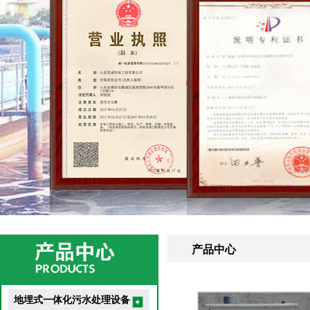
产品中心
地埋式一体化污水处理设备